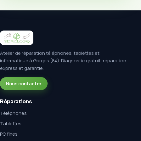
Atelier de réparation téléphones, tablettes et
informatique à Gargas (84). Diagnostic gratuit, réparation
express et garantie.
Nous contacter
Réparations
Téléphones
Tablettes
PC fixes