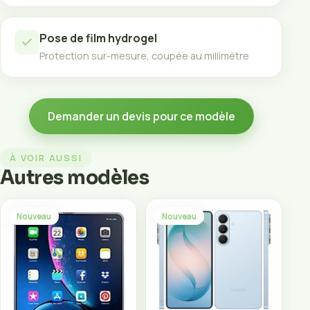
Pose de film hydrogel
Protection sur-mesure, coupée au millimètre
Demander un devis pour ce modèle
À VOIR AUSSI
Autres modèles
Nouveau
Nouveau