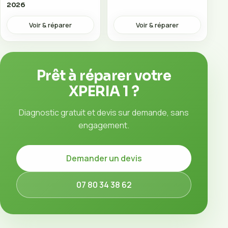
2026
Voir & réparer
Voir & réparer
Prêt à réparer votre
XPERIA 1 ?
Diagnostic gratuit et devis sur demande, sans
engagement.
Demander un devis
07 80 34 38 62