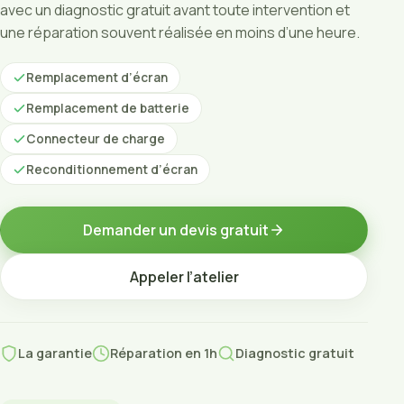
avec un diagnostic gratuit avant toute intervention et
une réparation souvent réalisée en moins d’une heure.
Remplacement d’écran
Remplacement de batterie
Connecteur de charge
Reconditionnement d’écran
Demander un devis gratuit
Appeler l’atelier
La garantie
Réparation en 1h
Diagnostic gratuit