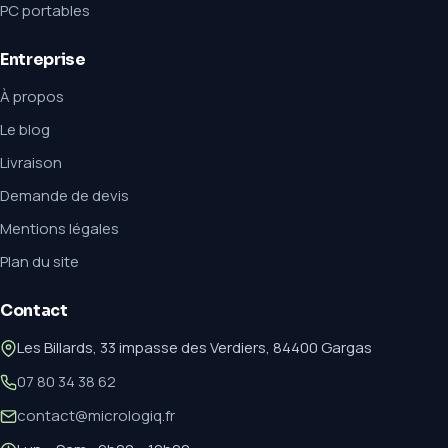
PC portables
Entreprise
À propos
Le blog
Livraison
Demande de devis
Mentions légales
Plan du site
Contact
Les Billards, 33 impasse des Verdiers, 84400 Gargas
07 80 34 38 62
contact@micrologiq.fr