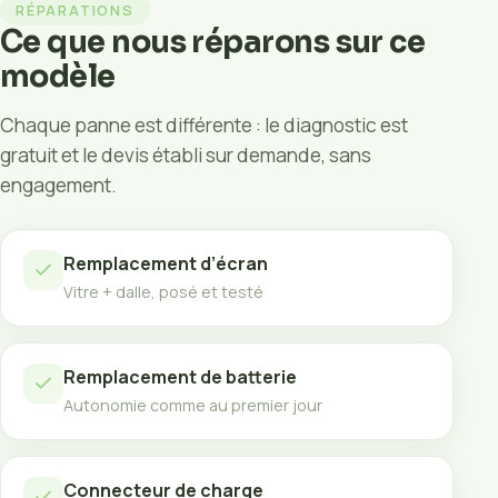
RÉPARATIONS
Ce que nous réparons sur ce
modèle
Chaque panne est différente : le diagnostic est
gratuit et le devis établi sur demande, sans
engagement.
Remplacement d’écran
Vitre + dalle, posé et testé
Remplacement de batterie
Autonomie comme au premier jour
Connecteur de charge