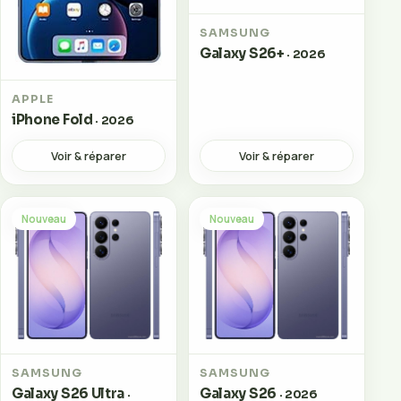
SAMSUNG
Galaxy S26+
· 2026
APPLE
iPhone Fold
· 2026
Voir & réparer
Voir & réparer
Nouveau
Nouveau
SAMSUNG
SAMSUNG
Galaxy S26 Ultra
Galaxy S26
·
· 2026