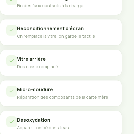
Fin des faux contacts à la charge
Reconditionnement d’écran
On remplace la vitre, on garde le tactile
Vitre arrière
Dos cassé remplacé
Micro-soudure
Réparation des composants de la carte mère
Désoxydation
Appareil tombé dans l’eau