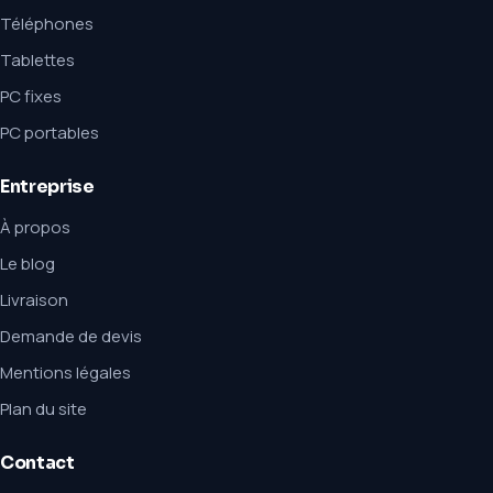
Téléphones
Tablettes
PC fixes
PC portables
Entreprise
À propos
Le blog
Livraison
Demande de devis
Mentions légales
Plan du site
Contact