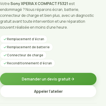
Votre
Sony XPERIA X COMPACT F5321
est
endommagé ? Nous réparons écran, batterie,
connecteur de charge et bien plus, avec un diagnostic
gratuit avant toute intervention et une réparation
souvent réalisée en moins d’une heure.
Remplacement d’écran
Remplacement de batterie
Connecteur de charge
Reconditionnement d’écran
Demander un devis gratuit
Appeler l’atelier