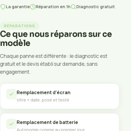
La garantie
Réparation en 1h
Diagnostic gratuit
RÉPARATIONS
Ce que nous réparons sur ce
modèle
Chaque panne est différente : le diagnostic est
gratuit et le devis établi sur demande, sans
engagement.
Remplacement d’écran
Vitre + dalle, posé et testé
Remplacement de batterie
Autonomie comme au premier jour