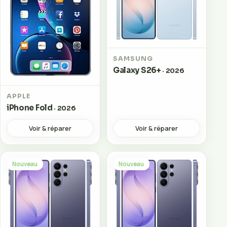
SAMSUNG
Galaxy S26+
· 2026
APPLE
iPhone Fold
· 2026
Voir & réparer
Voir & réparer
Nouveau
Nouveau