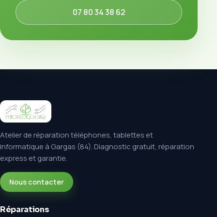
07 80 34 38 62
Atelier de réparation téléphones, tablettes et
informatique à Gargas (84). Diagnostic gratuit, réparation
express et garantie.
Nous contacter
Réparations