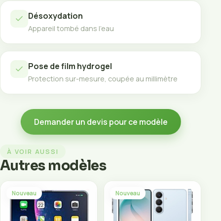
Désoxydation
Appareil tombé dans l’eau
Pose de film hydrogel
Protection sur-mesure, coupée au millimètre
Demander un devis pour ce modèle
À VOIR AUSSI
Autres modèles
Nouveau
Nouveau