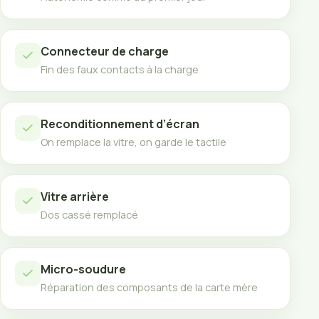
Connecteur de charge
Fin des faux contacts à la charge
Reconditionnement d’écran
On remplace la vitre, on garde le tactile
Vitre arrière
Dos cassé remplacé
Micro-soudure
Réparation des composants de la carte mère