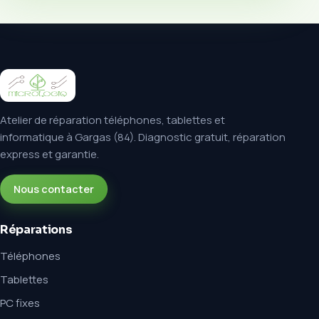
Atelier de réparation téléphones, tablettes et
informatique à Gargas (84). Diagnostic gratuit, réparation
express et garantie.
Nous contacter
Réparations
Téléphones
Tablettes
PC fixes