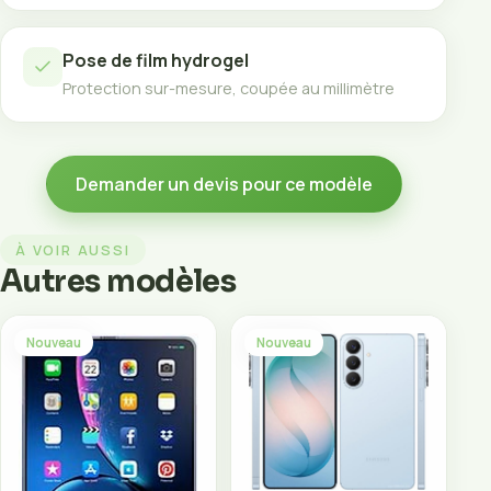
Pose de film hydrogel
Protection sur-mesure, coupée au millimètre
Demander un devis pour ce modèle
À VOIR AUSSI
Autres modèles
Nouveau
Nouveau