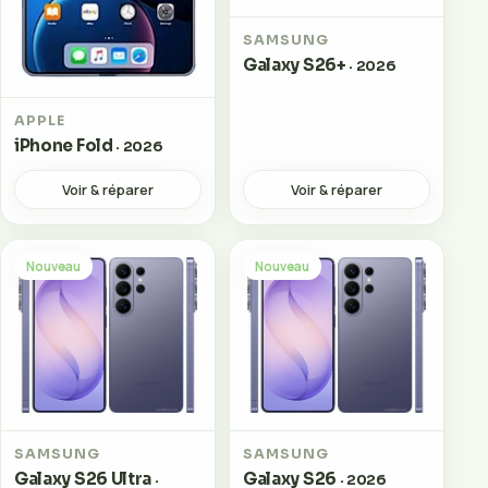
SAMSUNG
Galaxy S26+
· 2026
APPLE
iPhone Fold
· 2026
Voir & réparer
Voir & réparer
Nouveau
Nouveau
SAMSUNG
SAMSUNG
Galaxy S26 Ultra
Galaxy S26
·
· 2026