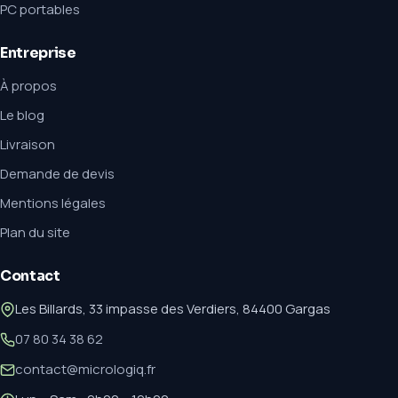
PC portables
Entreprise
À propos
Le blog
Livraison
Demande de devis
Mentions légales
Plan du site
Contact
Les Billards, 33 impasse des Verdiers, 84400 Gargas
07 80 34 38 62
contact@micrologiq.fr