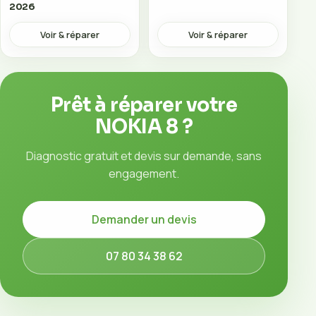
2026
Voir & réparer
Voir & réparer
Prêt à réparer votre
NOKIA 8 ?
Diagnostic gratuit et devis sur demande, sans
engagement.
Demander un devis
07 80 34 38 62