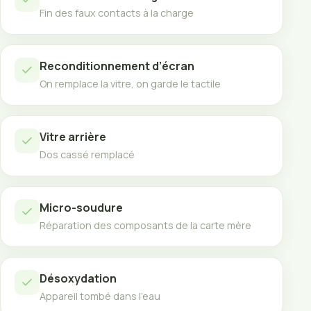
Fin des faux contacts à la charge
Reconditionnement d’écran
On remplace la vitre, on garde le tactile
Vitre arrière
Dos cassé remplacé
Micro-soudure
Réparation des composants de la carte mère
Désoxydation
Appareil tombé dans l’eau