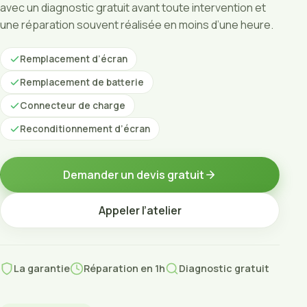
avec un diagnostic gratuit avant toute intervention et
une réparation souvent réalisée en moins d’une heure.
Remplacement d’écran
Remplacement de batterie
Connecteur de charge
Reconditionnement d’écran
Demander un devis gratuit
Appeler l’atelier
La garantie
Réparation en 1h
Diagnostic gratuit