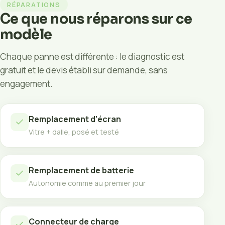
RÉPARATIONS
Ce que nous réparons sur ce
modèle
Chaque panne est différente : le diagnostic est
gratuit et le devis établi sur demande, sans
engagement.
Remplacement d’écran
Vitre + dalle, posé et testé
Remplacement de batterie
Autonomie comme au premier jour
Connecteur de charge