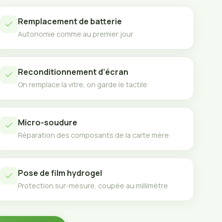
Remplacement de batterie
Autonomie comme au premier jour
Reconditionnement d’écran
On remplace la vitre, on garde le tactile
Micro-soudure
Réparation des composants de la carte mère
Pose de film hydrogel
Protection sur-mesure, coupée au millimètre