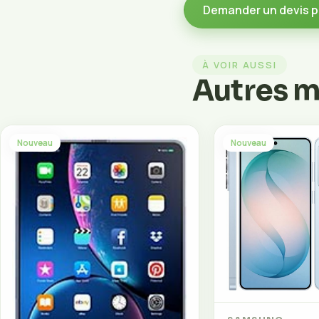
Demander un devis p
À VOIR AUSSI
Autres 
Nouveau
Nouveau