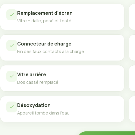
Remplacement d’écran
Vitre + dalle, posé et testé
Connecteur de charge
Fin des faux contacts à la charge
Vitre arrière
Dos cassé remplacé
Désoxydation
Appareil tombé dans l’eau