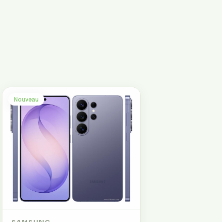
Nouveau