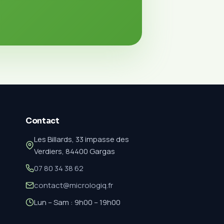
Contact
Les Billards, 33 impasse des
Verdiers, 84400 Gargas
07 80 34 38 62
contact@micrologiq.fr
Lun – Sam : 9h00 – 19h00