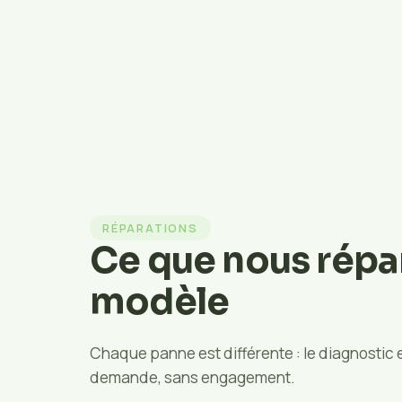
RÉPARATIONS
Ce que nous répa
modèle
Chaque panne est différente : le diagnostic es
demande, sans engagement.